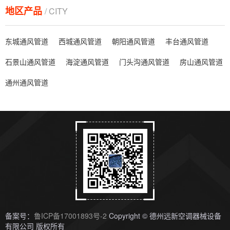
地区产品
/ CITY
东城通风管道
西城通风管道
朝阳通风管道
丰台通风管道
石景山通风管道
海淀通风管道
门头沟通风管道
房山通风管道
通州通风管道
备案号：
鲁ICP备17001893号-2
Copyright © 德州远新空调器械设备
有限公司 版权所有