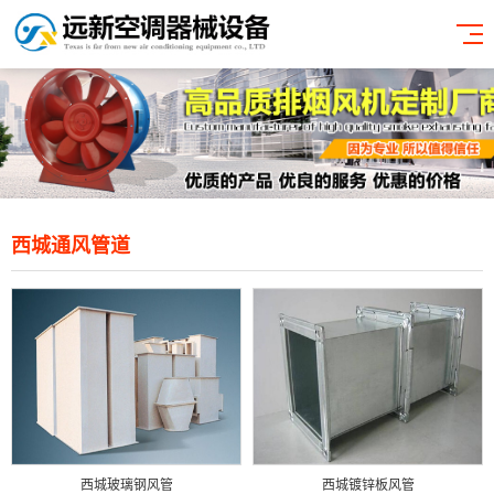
西城通风管道
西城玻璃钢风管
西城镀锌板风管