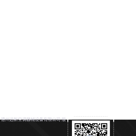
ht © 德州远新空调器械设备有限公司 版