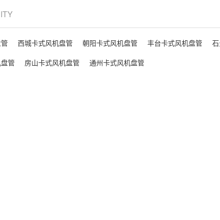
CITY
盘管
西城卡式风机盘管
朝阳卡式风机盘管
丰台卡式风机盘管
石
机盘管
房山卡式风机盘管
通州卡式风机盘管