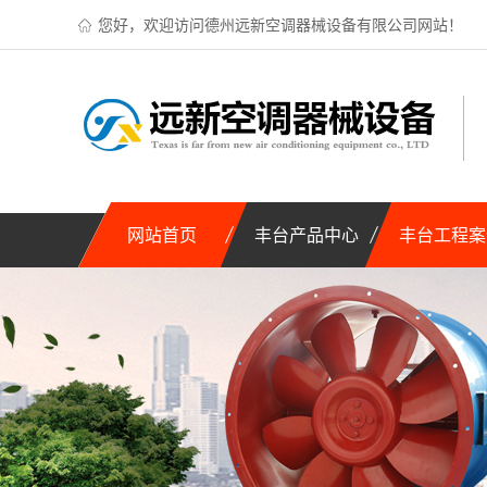
您好，欢迎访问德州远新空调器械设备有限公司网站！
网站首页
丰台产品中心
丰台工程案