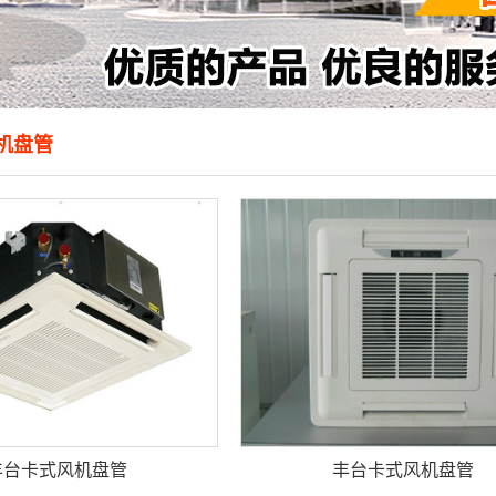
机盘管
丰台卡式风机盘管
丰台卡式风机盘管