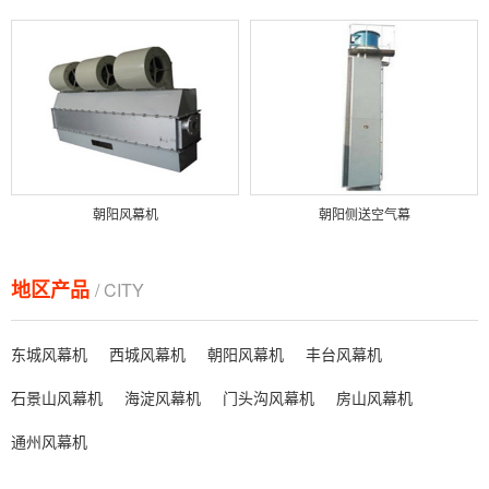
朝阳风幕机
朝阳侧送空气幕
地区产品
/ CITY
东城风幕机
西城风幕机
朝阳风幕机
丰台风幕机
石景山风幕机
海淀风幕机
门头沟风幕机
房山风幕机
通州风幕机