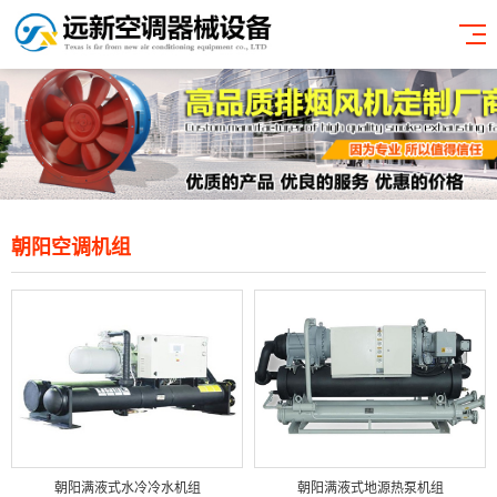
朝阳空调机组
朝阳满液式水冷冷水机组
朝阳满液式地源热泵机组