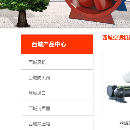
西城空调机
西城产品中心
西城风机
西城防火阀
西城风口
西城消声器
西城
西城静压箱