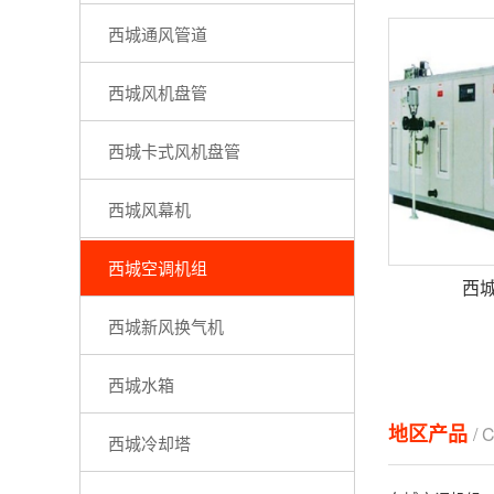
西城通风管道
西城风机盘管
西城卡式风机盘管
西城风幕机
西城空调机组
西
西城新风换气机
西城水箱
地区产品
/ 
西城冷却塔