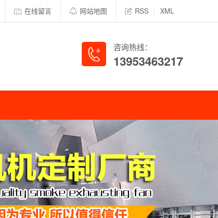
在线留言
网站地图
RSS
|
XML
咨询热线：
13953463217