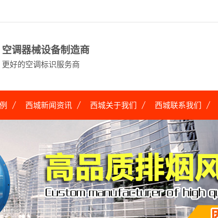
空调器械设备制造商
更好的空调标识服务商
例
西城新闻资讯
西城关于我们
西城联系我们