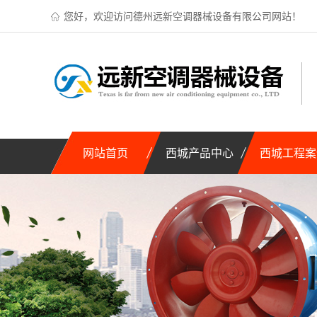
您好，欢迎访问德州远新空调器械设备有限公司网站！
网站首页
西城产品中心
西城工程案