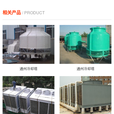
相关产品
/ PRODUCT
通州冷却塔
通州冷却塔