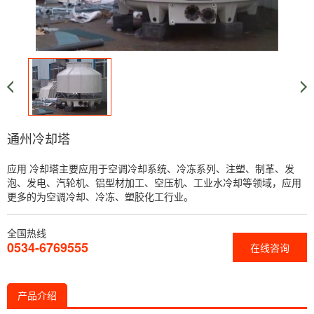
通州冷却塔
应用 冷却塔主要应用于空调冷却系统、冷冻系列、注塑、制革、发
泡、发电、汽轮机、铝型材加工、空压机、工业水冷却等领域，应用
更多的为空调冷却、冷冻、塑胶化工行业。
全国热线
0534-6769555
在线咨询
产品介绍