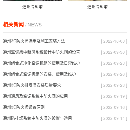
通州冷却塔
通州冷却塔
相关新闻
/ NEWS
通州3C防火阀选用及施工安装方法
[ 2022-10-08 ]
通州空调集中新风系统设计中防火阀的设置
[ 2022-09-30 ]
通州组合式净化空调机组的使用及日常维护
[ 2022-09-28 ]
通州组合式空调机组的安装、使用及维护
[ 2022-09-26 ]
通州3C防火排烟阀安装质量要求
[ 2022-09-23 ]
通州通风及空调系统中防火阀的应用
[ 2022-09-19 ]
通州3C防火阀设置原则
[ 2022-09-16 ]
通州防排烟系统中防火阀的设置与选用
[ 2022-09-14 ]