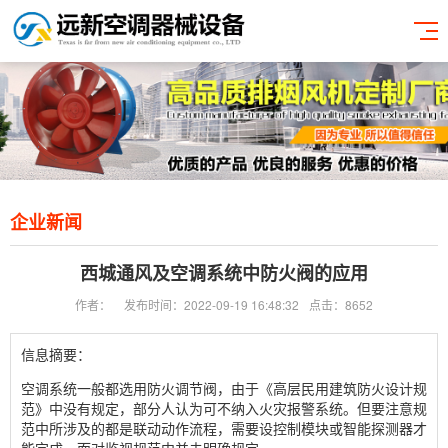
企业新闻
西城通风及空调系统中防火阀的应用
作者：
发布时间：2022-09-19 16:48:32
点击：8652
信息摘要：
空调系统一般都选用防火调节阀，由于《高层民用建筑防火设计规
范》中没有规定，部分人认为可不纳入火灾报警系统。但要注意规
范中所涉及的都是联动动作流程，需要设控制模块或智能探测器才